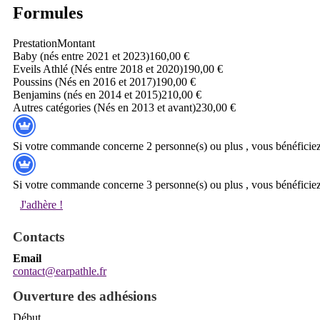
Formules
Prestation
Montant
Baby (nés entre 2021 et 2023)
160,00 €
Eveils Athlé (Nés entre 2018 et 2020)
190,00 €
Poussins (Nés en 2016 et 2017)
190,00 €
Benjamins (nés en 2014 et 2015)
210,00 €
Autres catégories (Nés en 2013 et avant)
230,00 €
Si votre commande concerne 2 personne(s) ou plus , vous bénéficiez 
Si votre commande concerne 3 personne(s) ou plus , vous bénéficiez
J'adhère !
Contacts
Email
contact@earpathle.fr
Ouverture des adhésions
Début