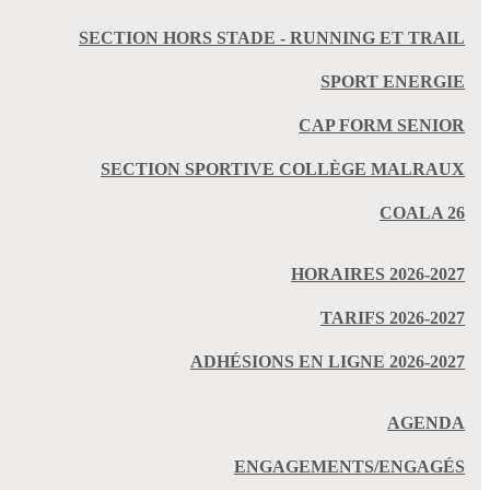
SECTION HORS STADE - RUNNING ET TRAIL
SPORT ENERGIE
CAP FORM SENIOR
SECTION SPORTIVE COLLÈGE MALRAUX
COALA 26
HORAIRES 2026-2027
TARIFS 2026-2027
ADHÉSIONS EN LIGNE 2026-2027
AGENDA
ENGAGEMENTS/ENGAGÉS