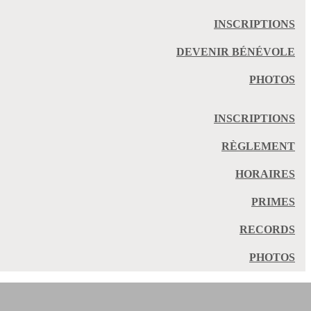
INSCRIPTIONS
DEVENIR BÉNÉVOLE
PHOTOS
INSCRIPTIONS
RÈGLEMENT
HORAIRES
PRIMES
RECORDS
PHOTOS