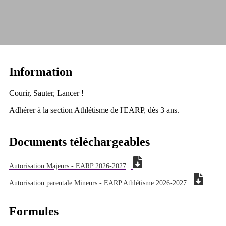
Information
Courir, Sauter, Lancer !
Adhérer à la section Athlétisme de l'EARP, dès 3 ans.
Documents téléchargeables
Autorisation Majeurs - EARP 2026-2027
Autorisation parentale Mineurs - EARP Athlétisme 2026-2027
Formules