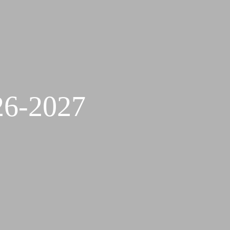
6-2027