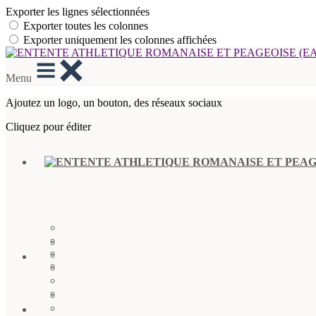
Exporter les lignes sélectionnées
Exporter toutes les colonnes
Exporter uniquement les colonnes affichées
Menu
Ajoutez un logo, un bouton, des réseaux sociaux
Cliquez pour éditer