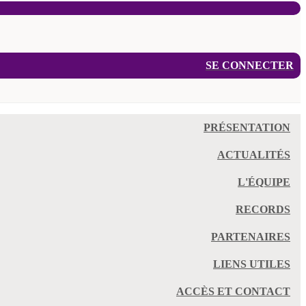
SE CONNECTER
PRÉSENTATION
ACTUALITÉS
L'ÉQUIPE
RECORDS
PARTENAIRES
LIENS UTILES
ACCÈS ET CONTACT