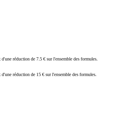
d'une réduction de 7.5 € sur l'ensemble des formules.
 d'une réduction de 15 € sur l'ensemble des formules.